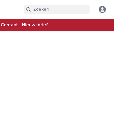
Contact
Nieuwsbrief