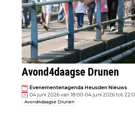
Avond4daagse Drunen
Evenementenagenda Heusden Nieuws
04 juni 2026 van 18:00
-
04 juni 2026 tot 22:
Avond4daagse Drunen