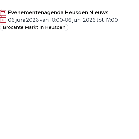
Evenementenagenda Heusden Nieuws
06 juni 2026 van 10:00
-
06 juni 2026 tot 17:00
Brocante Markt in Heusden