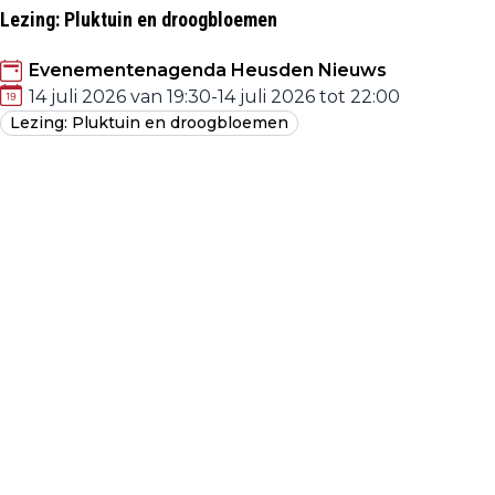
Lezing: Pluktuin en droogbloemen
Evenementenagenda Heusden Nieuws
14 juli 2026 van 19:30
-
14 juli 2026 tot 22:00
Lezing: Pluktuin en droogbloemen