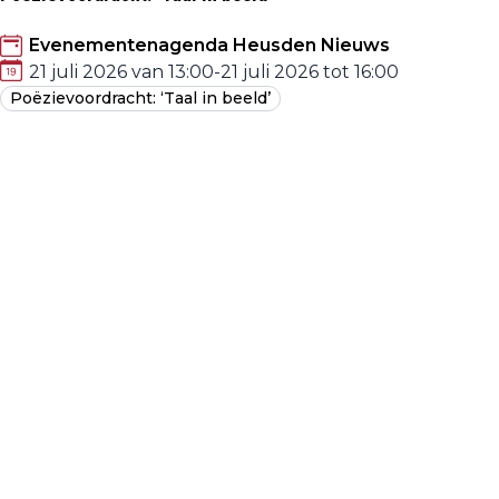
Evenementenagenda Heusden Nieuws
21 juli 2026 van 13:00
-
21 juli 2026 tot 16:00
Poëzievoordracht: ‘Taal in beeld’