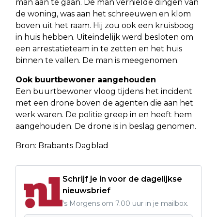
man aan te gaan. De man vernielde dingen van
de woning, was aan het schreeuwen en klom
boven uit het raam. Hij zou ook een kruisboog
in huis hebben. Uiteindelijk werd besloten om
een arrestatieteam in te zetten en het huis
binnen te vallen. De man is meegenomen.
Ook buurtbewoner aangehouden
Een buurtbewoner vloog tijdens het incident
met een drone boven de agenten die aan het
werk waren. De politie greep in en heeft hem
aangehouden. De drone is in beslag genomen.
Bron: Brabants Dagblad
Schrijf je in voor de dagelijkse
nieuwsbrief
's Morgens om 7.00 uur in je mailbox.