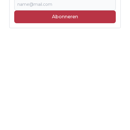
Abonneren