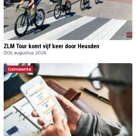
ZLM Tour komt vijf keer door Heusden
05 augustus 2026
Gemeente