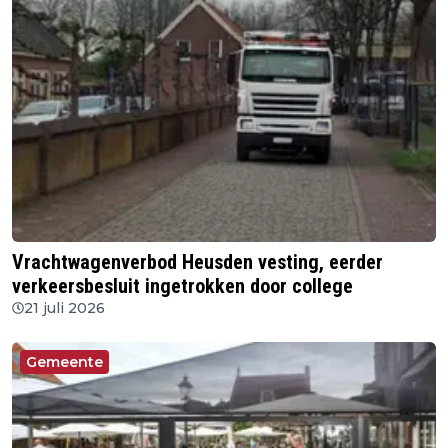
Vrachtwagenverbod Heusden vesting, eerder
verkeersbesluit ingetrokken door college
21 juli 2026
Gemeente