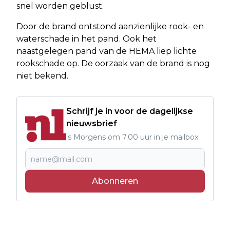
snel worden geblust.
Door de brand ontstond aanzienlijke rook- en
waterschade in het pand. Ook het
naastgelegen pand van de HEMA liep lichte
rookschade op. De oorzaak van de brand is nog
niet bekend.
Schrijf je in voor de dagelijkse
nieuwsbrief
's Morgens om 7.00 uur in je mailbox.
Abonneren