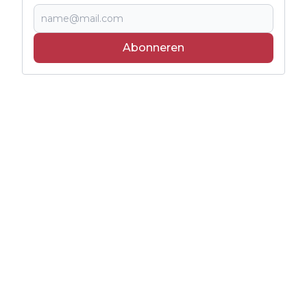
Abonneren