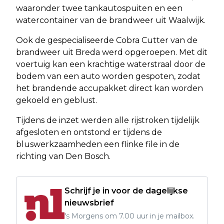
waaronder twee tankautospuiten en een
watercontainer van de brandweer uit Waalwijk.
Ook de gespecialiseerde Cobra Cutter van de
brandweer uit Breda werd opgeroepen. Met dit
voertuig kan een krachtige waterstraal door de
bodem van een auto worden gespoten, zodat
het brandende accupakket direct kan worden
gekoeld en geblust.
Tijdens de inzet werden alle rijstroken tijdelijk
afgesloten en ontstond er tijdens de
bluswerkzaamheden een flinke file in de
richting van Den Bosch.
Schrijf je in voor de dagelijkse
nieuwsbrief
's Morgens om 7.00 uur in je mailbox.