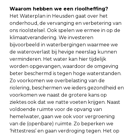
Waarom hebben we een rioolheffing?
Het Waterplan in Heusden gaat over het
onderhoud, de vervanging en verbetering van
ons rioolstelsel. Ook spelen we ermee in op de
klimaatverandering. We investeren
bijvoorbeeld in waterbergingen waarmee we
de wateroverlast bij hevige neerslag kunnen
verminderen. Het water kan hier tijdelijk
worden opgevangen, waardoor de omgeving
beter beschermd is tegen hoge waterstanden.
Zo voorkomen we overbelasting van de
riolering, beschermen we ieders gezondheid en
voorkomen we naast de grotere kans op
ziektes ook dat we natte voeten krijgen. Naast
voldoende ruimte voor de opvang van
hemelwater, gaan we ook voor vergroening
van de (openbare) ruimte. Zo beperken we
‘hittestress’ en gaan verdroging tegen. Het op