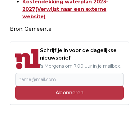
Kostendekking waterplan 2023-
2027(Verwijst naar een externe
website)
Bron: Gemeente
Schrijf je in voor de dagelijkse
nieuwsbrief
's Morgens om 7.00 uur in je mailbox.
Abonneren