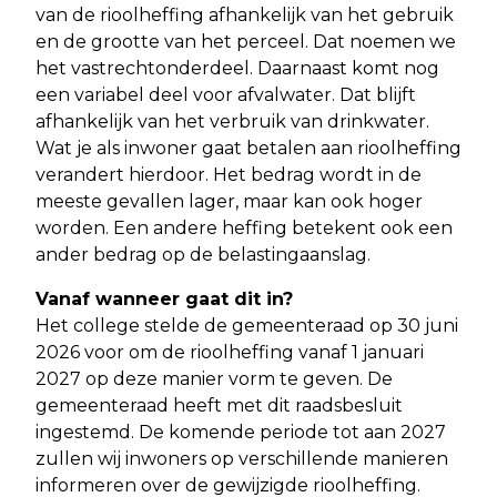
van de rioolheffing afhankelijk van het gebruik
en de grootte van het perceel. Dat noemen we
het vastrechtonderdeel. Daarnaast komt nog
een variabel deel voor afvalwater. Dat blijft
afhankelijk van het verbruik van drinkwater.
Wat je als inwoner gaat betalen aan rioolheffing
verandert hierdoor. Het bedrag wordt in de
meeste gevallen lager, maar kan ook hoger
worden. Een andere heffing betekent ook een
ander bedrag op de belastingaanslag.
Vanaf wanneer gaat dit in?
Het college stelde de gemeenteraad op 30 juni
2026 voor om de rioolheffing vanaf 1 januari
2027 op deze manier vorm te geven. De
gemeenteraad heeft met dit raadsbesluit
ingestemd. De komende periode tot aan 2027
zullen wij inwoners op verschillende manieren
informeren over de gewijzigde rioolheffing.