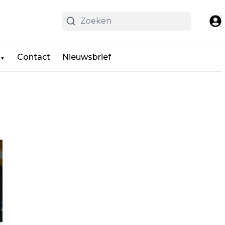
Contact
Nieuwsbrief
▼