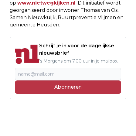
op
www.nietwegkijken.nl
. Dit initiatief wordt
georganiseerd door inwoner Thomas van Os,
Samen Nieuwkuijk, Buurtpreventie Vlijmen en
gemeente Heusden.
Schrijf je in voor de dagelijkse
nieuwsbrief
's Morgens om 7.00 uur in je mailbox.
Abonneren