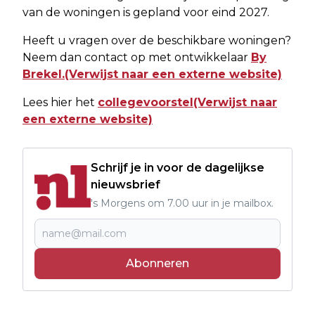
van de woningen is gepland voor eind 2027.
Heeft u vragen over de beschikbare woningen?
Neem dan contact op met ontwikkelaar
By
Brekel.(Verwijst naar een externe website)
Lees hier het
collegevoorstel(Verwijst naar
een externe website)
Schrijf je in voor de dagelijkse
nieuwsbrief
's Morgens om 7.00 uur in je mailbox.
Abonneren