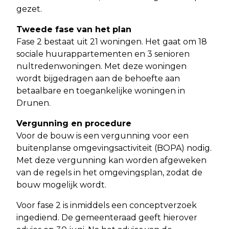
gezet.
Tweede fase van het plan
Fase 2 bestaat uit 21 woningen. Het gaat om 18
sociale huurappartementen en 3 senioren
nultredenwoningen. Met deze woningen
wordt bijgedragen aan de behoefte aan
betaalbare en toegankelijke woningen in
Drunen.
Vergunning en procedure
Voor de bouw is een vergunning voor een
buitenplanse omgevingsactiviteit (BOPA) nodig.
Met deze vergunning kan worden afgeweken
van de regels in het omgevingsplan, zodat de
bouw mogelijk wordt.
Voor fase 2 is inmiddels een conceptverzoek
ingediend. De gemeenteraad geeft hierover