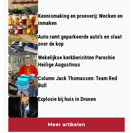
Kennismaking en proeverij: Wecken en
inmaken
Auto ramt geparkeerde auto's en slaat
over de kop
Wekelijkse kerkberichten Parochie
Heilige Augustinus
Column Jack Thomassen: Team Red
Bull
Explosie bij huis in Drunen
Meer artikelen