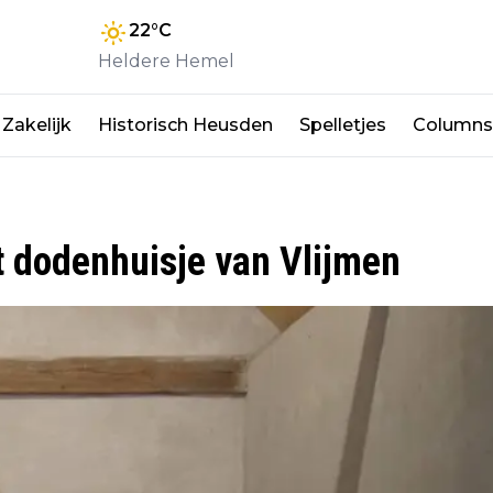
22
°C
Heldere Hemel
Zakelijk
Historisch Heusden
Spelletjes
Columns
 dodenhuisje van Vlijmen