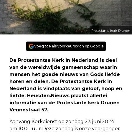
Protestante kerk Drunen
Voeg toe als voorkeursbron op Google
De Protestantse Kerk in Nederland is deel
van de wereldwijde gemeenschap waarin
mensen het goede nieuws van Gods liefde
horen en delen. De Protestantse Kerk in
Nederland is vindplaats van geloof, hoop en
liefde. Heusden.Nieuws plaatst allerlei
informatie van de Protestante kerk Drunen
Vennestraat 57.
Aanvang Kerkdienst op zondag 23 juni 2024
om 10.00 uur Deze zondag is onze voorganger