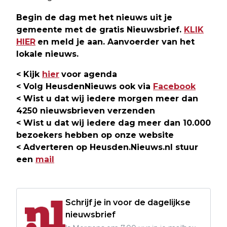
Begin de dag met het nieuws uit je
gemeente met de gratis Nieuwsbrief.
KLIK
HIER
en meld je aan. Aanvoerder van het
lokale nieuws.
< Kijk
hier
voor agenda
< Volg HeusdenNieuws ook via
Facebook
< Wist u dat wij iedere morgen meer dan
4250 nieuwsbrieven verzenden
< Wist u dat wij iedere dag meer dan 10.000
bezoekers hebben op onze website
< Adverteren op Heusden.Nieuws.nl stuur
een
mail
Schrijf je in voor de dagelijkse
nieuwsbrief