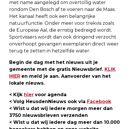
met name aangelegd om overtollig water
rondom Den Bosch af te voeren naar de Maas.
Het kanaal heeft ook een belangrijke
natuurfunctie. Onder meer voor trekvis zoals
de Europese Aal, die ernstig bedreigd wordt.
Sportvissers wordt dan ook dringend verzocht
onverhoopt gevangen exemplaren direct weer
terug te zetten in hetzelfde water.
Begin de dag met het nieuws uit je
gemeente met de gratis Nieuwsbrief.
KLIK
HIER
en meld je aan. Aanvoerder van het
lokale nieuws.
< Kijk
hier
voor agenda
< Volg HeusdenNieuws ook via
Facebook
< Wist u dat wij iedere morgen meer dan
3750 nieuwsbrieven verzenden
< Wist u dat wij iedere dag meer dan 10.000