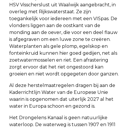
HSV Visscherslust uit Waalwijk aangebracht, in
overleg met Rijkswaterstaat. Ze zijn
toegankelijk voor iedereen met een VISpas. De
vlonders liggen aan de oostkant van de
monding aan de oever, die voor een deel flauw
is afgegraven om een luwe zone te creëren.
Waterplanten als gele plomp, egelskop en
fonteinkruid kunnen hier goed gedijen, net als
zoetwatermosselen en riet. Een afrastering
zorgt ervoor dat het riet ongestoord kan
groeien en niet wordt opgegeten door ganzen.
Al deze herstelmaatregelen dragen bij aan de
Kaderrichtlijn Water van de Europese Unie
waarin is opgenomen dat uiterlijk 2027 al het
water in Europa schoon en gezond is.
Het Drongelens Kanaal is geen natuurlijke
waterloop. De waterweg is tussen 1907 en 1911