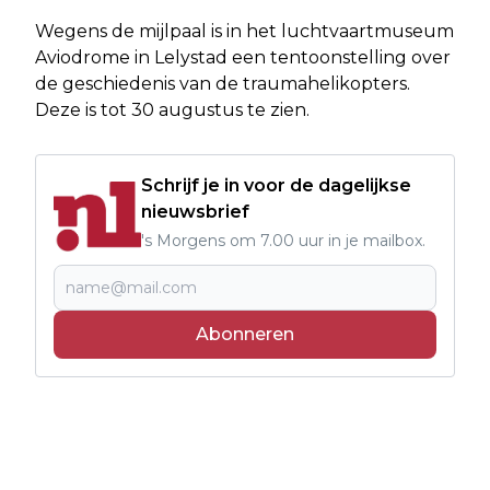
Wegens de mijlpaal is in het luchtvaartmuseum
Aviodrome in Lelystad een tentoonstelling over
de geschiedenis van de traumahelikopters.
Deze is tot 30 augustus te zien.
Schrijf je in voor de dagelijkse
nieuwsbrief
's Morgens om 7.00 uur in je mailbox.
Abonneren