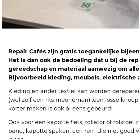
Repair Cafés zijn gratis toegankelijke bij
Het is dan ook de bedoeling dat u bij de rep
gereedschap en materiaal aanwezig om alle 
Bijvoorbeeld kleding, meubels, elektrische 
Kleding en ander textiel kan worden gerepare
(wel zelf een rits meenemen) ,een losse knoop,
korter maken is ook al eens gebeurd!
Ook voor een kapotte fiets, rollator of rolstoel 
band, kapotte spaken, een rem die niet goed w