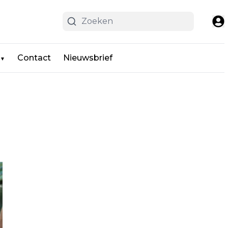
Contact
Nieuwsbrief
▼