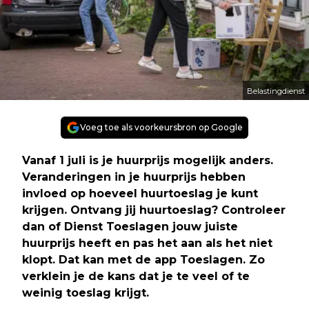
Belastingdienst
Voeg toe als voorkeursbron op Google
Vanaf 1 juli is je huurprijs mogelijk anders.
Veranderingen in je huurprijs hebben
invloed op hoeveel huurtoeslag je kunt
krijgen. Ontvang jij huurtoeslag? Controleer
dan of Dienst Toeslagen jouw juiste
huurprijs heeft en pas het aan als het niet
klopt. Dat kan met de app Toeslagen. Zo
verklein je de kans dat je te veel of te
weinig toeslag krijgt.