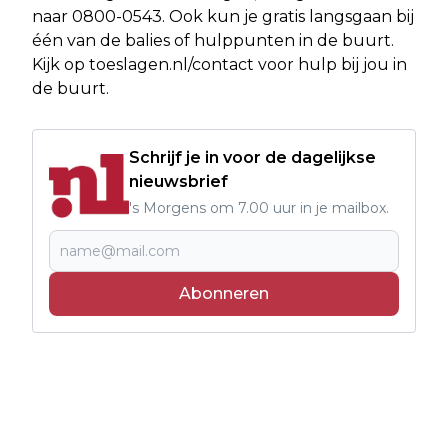
naar 0800-0543. Ook kun je gratis langsgaan bij
één van de balies of hulppunten in de buurt.
Kijk op toeslagen.nl/contact voor hulp bij jou in
de buurt.
Schrijf je in voor de dagelijkse
nieuwsbrief
's Morgens om 7.00 uur in je mailbox.
Abonneren