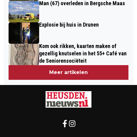
Man (67) overleden in Bergsche Maas
Explosie bij huis in Drunen
Kom ook rikken, kaarten maken of
gezellig knutselen in het 55+ Café van
de Seniorensociëteit
Meer artikelen