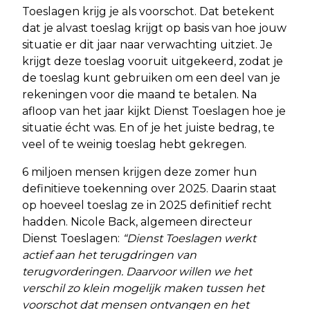
Toeslagen krijg je als voorschot. Dat betekent
dat je alvast toeslag krijgt op basis van hoe jouw
situatie er dit jaar naar verwachting uitziet. Je
krijgt deze toeslag vooruit uitgekeerd, zodat je
de toeslag kunt gebruiken om een deel van je
rekeningen voor die maand te betalen. Na
afloop van het jaar kijkt Dienst Toeslagen hoe je
situatie écht was. En of je het juiste bedrag, te
veel of te weinig toeslag hebt gekregen.
6 miljoen mensen krijgen deze zomer hun
definitieve toekenning over 2025. Daarin staat
op hoeveel toeslag ze in 2025 definitief recht
hadden.
Nicole Back, algemeen directeur
Dienst Toeslagen:
“Dienst Toeslagen werkt
actief aan het terugdringen van
terugvorderingen. Daarvoor willen we het
verschil zo klein mogelijk maken tussen het
voorschot dat mensen ontvangen en het