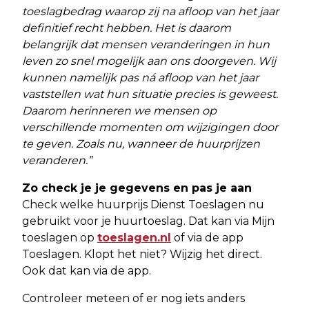
toeslagbedrag waarop zij na afloop van het jaar
definitief recht hebben. Het is daarom
belangrijk dat mensen veranderingen in hun
leven zo snel mogelijk aan ons doorgeven. Wij
kunnen namelijk pas ná afloop van het jaar
vaststellen wat hun situatie precies is geweest.
Daarom herinneren we mensen op
verschillende momenten om wijzigingen door
te geven. Zoals nu, wanneer de huurprijzen
veranderen.”
Zo check je je gegevens en pas je aan
Check welke huurprijs Dienst Toeslagen nu
gebruikt voor je huurtoeslag. Dat kan via Mijn
toeslagen op
toeslagen.nl
of via de app
Toeslagen. Klopt het niet? Wijzig het direct.
Ook dat kan via de app.
Controleer meteen of er nog iets anders