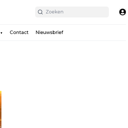
Contact
Nieuwsbrief
▼