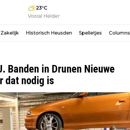
23
°C
Vooral Helder
Zakelijk
Historisch Heusden
Spelletjes
Columns
.J. Banden in Drunen Nieuwe
 dat nodig is