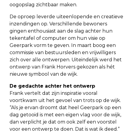
oogopslag zichtbaar maken.
De oproep leverde uiteenlopende en creatieve
inzendingen op. Verschillende bewoners
gingen enthousiast aan de slag achter hun
tekentafel of computer om hun visie op
Geerpark vorm te geven. In maart boog een
commissie van bestuursleden en vrijwilligers
zich over alle ontwerpen. Uiteindelijk werd het
ontwerp van Frank Horvers gekozen als hét
nieuwe symbool van de wijk.
De gedachte achter het ontwerp
Frank vertelt dat zijn inspiratie vooral
voortkwam uit het gevoel van trots op de wijk.
“Als je ervan droomt dat heel Geerpark op een
dag getooid is met een eigen vlag voor de wijk,
dan verplicht je dat om ook zelf een voorstel
voor een ontwerp te doen. Dat is wat ik deed.”