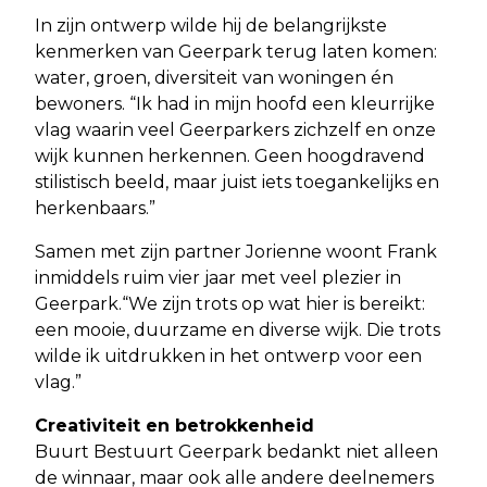
In zijn ontwerp wilde hij de belangrijkste
kenmerken van Geerpark terug laten komen:
water, groen, diversiteit van woningen én
bewoners. “Ik had in mijn hoofd een kleurrijke
vlag waarin veel Geerparkers zichzelf en onze
wijk kunnen herkennen. Geen hoogdravend
stilistisch beeld, maar juist iets toegankelijks en
herkenbaars.”
Samen met zijn partner Jorienne woont Frank
inmiddels ruim vier jaar met veel plezier in
Geerpark.“We zijn trots op wat hier is bereikt:
een mooie, duurzame en diverse wijk. Die trots
wilde ik uitdrukken in het ontwerp voor een
vlag.”
Creativiteit en betrokkenheid
Buurt Bestuurt Geerpark bedankt niet alleen
de winnaar, maar ook alle andere deelnemers