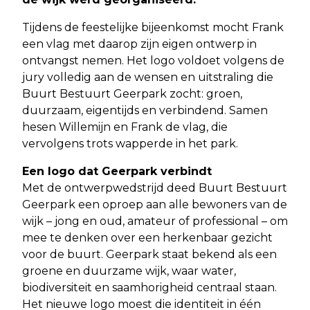
Tijdens de feestelijke bijeenkomst mocht Frank
een vlag met daarop zijn eigen ontwerp in
ontvangst nemen. Het logo voldoet volgens de
jury volledig aan de wensen en uitstraling die
Buurt Bestuurt Geerpark zocht: groen,
duurzaam, eigentijds en verbindend. Samen
hesen Willemijn en Frank de vlag, die
vervolgens trots wapperde in het park.
Een logo dat Geerpark verbindt
Met de ontwerpwedstrijd deed Buurt Bestuurt
Geerpark een oproep aan alle bewoners van de
wijk – jong en oud, amateur of professional – om
mee te denken over een herkenbaar gezicht
voor de buurt. Geerpark staat bekend als een
groene en duurzame wijk, waar water,
biodiversiteit en saamhorigheid centraal staan.
Het nieuwe logo moest die identiteit in één