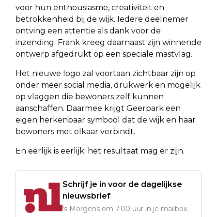
voor hun enthousiasme, creativiteit en
betrokkenheid bij de wijk. Iedere deelnemer
ontving een attentie als dank voor de
inzending. Frank kreeg daarnaast zijn winnende
ontwerp afgedrukt op een speciale mastvlag.
Het nieuwe logo zal voortaan zichtbaar zijn op
onder meer social media, drukwerk en mogelijk
op vlaggen die bewoners zelf kunnen
aanschaffen. Daarmee krijgt Geerpark een
eigen herkenbaar symbool dat de wijk en haar
bewoners met elkaar verbindt.
En eerlijk is eerlijk: het resultaat mag er zijn.
Schrijf je in voor de dagelijkse
nieuwsbrief
's Morgens om 7.00 uur in je mailbox.