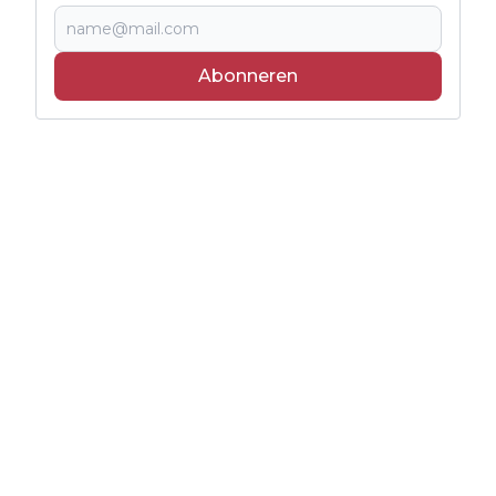
Abonneren