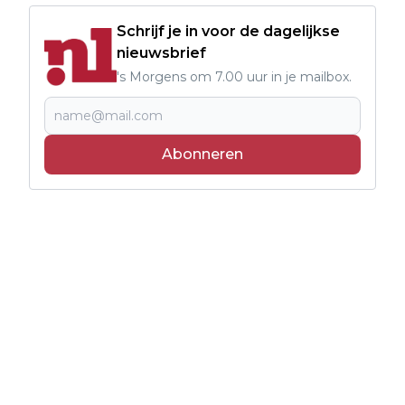
Schrijf je in voor de dagelijkse
nieuwsbrief
's Morgens om 7.00 uur in je mailbox.
Abonneren