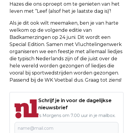
Hazes die ons oproept om te genieten van het
leven met “Leef (alsof het je laatste dag is)’!
Als je dit ook wilt meemaken, ben je van harte
welkom op de volgende editie van
Badkamerzingen op 24 juni. Dit wordt een
Special Edition. Samen met Vluchtelingenwerk
organiseren we een feestje met allemaal liedjes
die typisch Nederlands zijn of die juist over de
hele wereld worden gezongen of liedjes die
vooral bij sportwedstrijden worden gezongen.
Passend bij de WK Voetbal dus. Graag tot ziens!
Schrijf je in voor de dagelijkse
nieuwsbrief
's Morgens om 7.00 uur in je mailbox.