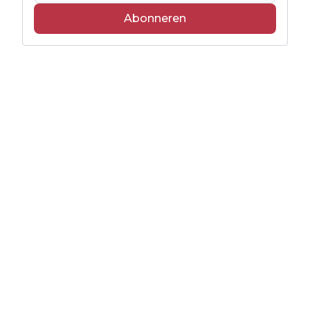
Abonneren