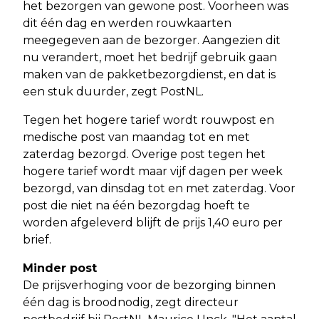
het bezorgen van gewone post. Voorheen was
dit één dag en werden rouwkaarten
meegegeven aan de bezorger. Aangezien dit
nu verandert, moet het bedrijf gebruik gaan
maken van de pakketbezorgdienst, en dat is
een stuk duurder, zegt PostNL.
Tegen het hogere tarief wordt rouwpost en
medische post van maandag tot en met
zaterdag bezorgd. Overige post tegen het
hogere tarief wordt maar vijf dagen per week
bezorgd, van dinsdag tot en met zaterdag. Voor
post die niet na één bezorgdag hoeft te
worden afgeleverd blijft de prijs 1,40 euro per
brief.
Minder post
De prijsverhoging voor de bezorging binnen
één dag is broodnodig, zegt directeur