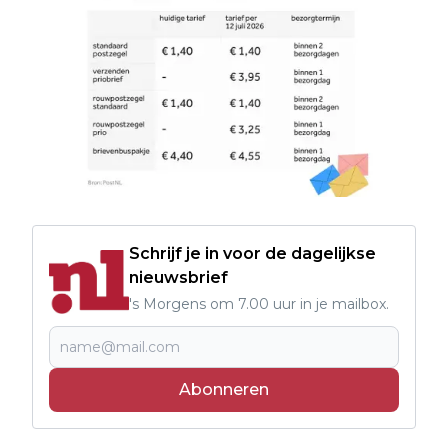
Schrijf je in voor de dagelijkse
nieuwsbrief
's Morgens om 7.00 uur in je mailbox.
Abonneren