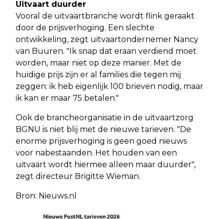
Uitvaart duurder
Vooral de uitvaartbranche wordt flink geraakt
door de prijsverhoging. Een slechte
ontwikkeling, zegt uitvaartondernemer Nancy
van Buuren. "Ik snap dat eraan verdiend moet
worden, maar niet op deze manier. Met de
huidige prijs zijn er al families die tegen mij
zeggen: ik heb eigenlijk 100 brieven nodig, maar
ik kan er maar 75 betalen."
Ook de brancheorganisatie in de uitvaartzorg
BGNU is niet blij met de nieuwe tarieven. "De
enorme prijsverhoging is geen goed nieuws
voor nabestaanden. Het houden van een
uitvaart wordt hiermee alleen maar duurder",
zegt directeur Brigitte Wieman.
Bron: Nieuws.nl