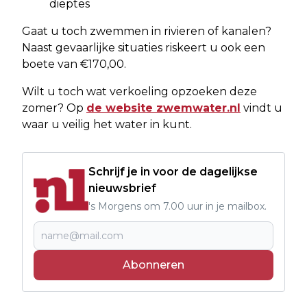
dieptes
Gaat u toch zwemmen in rivieren of kanalen?
Naast gevaarlijke situaties riskeert u ook een
boete van €170,00.
Wilt u toch wat verkoeling opzoeken deze
zomer? Op
de website zwemwater.nl
vindt u
waar u veilig het water in kunt.
Schrijf je in voor de dagelijkse
nieuwsbrief
's Morgens om 7.00 uur in je mailbox.
Abonneren