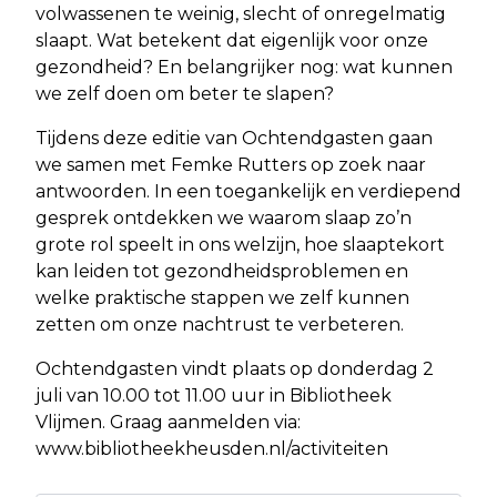
volwassenen te weinig, slecht of onregelmatig
slaapt. Wat betekent dat eigenlijk voor onze
gezondheid? En belangrijker nog: wat kunnen
we zelf doen om beter te slapen?
Tijdens deze editie van Ochtendgasten gaan
we samen met Femke Rutters op zoek naar
antwoorden. In een toegankelijk en verdiepend
gesprek ontdekken we waarom slaap zo’n
grote rol speelt in ons welzijn, hoe slaaptekort
kan leiden tot gezondheidsproblemen en
welke praktische stappen we zelf kunnen
zetten om onze nachtrust te verbeteren.
Ochtendgasten vindt plaats op donderdag 2
juli van 10.00 tot 11.00 uur in Bibliotheek
Vlijmen. Graag aanmelden via:
www.bibliotheekheusden.nl/activiteiten