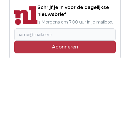
Schrijf je in voor de dagelijkse
nieuwsbrief
's Morgens om 7.00 uur in je mailbox.
Abonneren