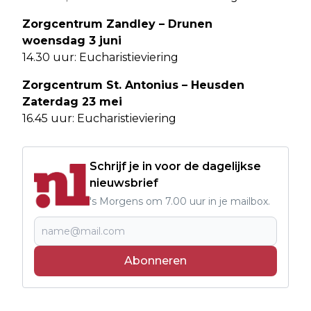
Zorgcentrum Zandley – Drunen
woensdag 3 juni
14.30 uur: Eucharistieviering
Zorgcentrum St. Antonius – Heusden
Zaterdag 23 mei
16.45 uur: Eucharistieviering
Schrijf je in voor de dagelijkse
nieuwsbrief
's Morgens om 7.00 uur in je mailbox.
Abonneren