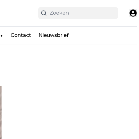
Contact
Nieuwsbrief
▼