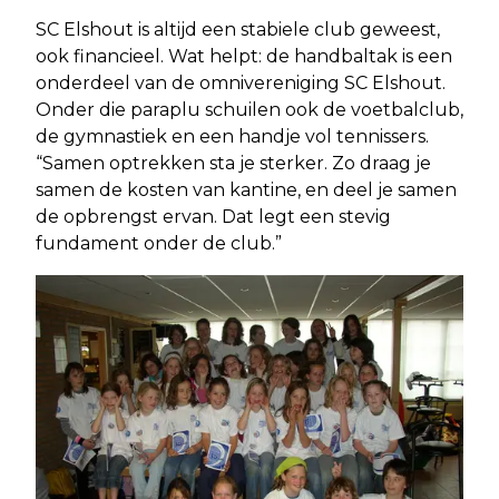
SC Elshout is altijd een stabiele club geweest,
ook financieel. Wat helpt: de handbaltak is een
onderdeel van de omnivereniging SC Elshout.
Onder die paraplu schuilen ook de voetbalclub,
de gymnastiek en een handje vol tennissers.
“Samen optrekken sta je sterker. Zo draag je
samen de kosten van kantine, en deel je samen
de opbrengst ervan. Dat legt een stevig
fundament onder de club.”