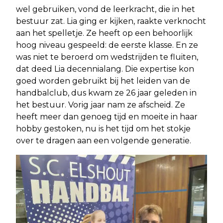
wel gebruiken, vond de leerkracht, die in het
bestuur zat. Lia ging er kijken, raakte verknocht
aan het spelletje. Ze heeft op een behoorlijk
hoog niveau gespeeld: de eerste klasse. En ze
was niet te beroerd om wedstrijden te fluiten,
dat deed Lia decennialang. Die expertise kon
goed worden gebruikt bij het leiden van de
handbalclub, dus kwam ze 26 jaar geleden in
het bestuur. Vorig jaar nam ze afscheid. Ze
heeft meer dan genoeg tijd en moeite in haar
hobby gestoken, nu is het tijd om het stokje
over te dragen aan een volgende generatie.