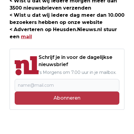
< Wist u dat wij iedere morgen meer dan
3500 nieuwsbrieven verzenden
< Wist u dat wij iedere dag meer dan 10.000
bezoekers hebben op onze website
< Adverteren op Heusden.Nieuws.nl stuur
een
mail
Schrijf je in voor de dagelijkse
nieuwsbrief
's Morgens om 7.00 uur in je mailbox.
Abonneren