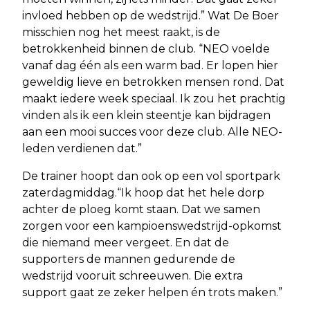
invloed hebben op de wedstrijd.” Wat De Boer
misschien nog het meest raakt, is de
betrokkenheid binnen de club. “NEO voelde
vanaf dag één als een warm bad. Er lopen hier
geweldig lieve en betrokken mensen rond. Dat
maakt iedere week speciaal. Ik zou het prachtig
vinden als ik een klein steentje kan bijdragen
aan een mooi succes voor deze club. Alle NEO-
leden verdienen dat.”
De trainer hoopt dan ook op een vol sportpark
zaterdagmiddag.“Ik hoop dat het hele dorp
achter de ploeg komt staan. Dat we samen
zorgen voor een kampioenswedstrijd-opkomst
die niemand meer vergeet. En dat de
supporters de mannen gedurende de
wedstrijd vooruit schreeuwen. Die extra
support gaat ze zeker helpen én trots maken.”