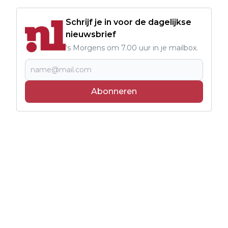
Schrijf je in voor de dagelijkse
nieuwsbrief
's Morgens om 7.00 uur in je mailbox.
Abonneren