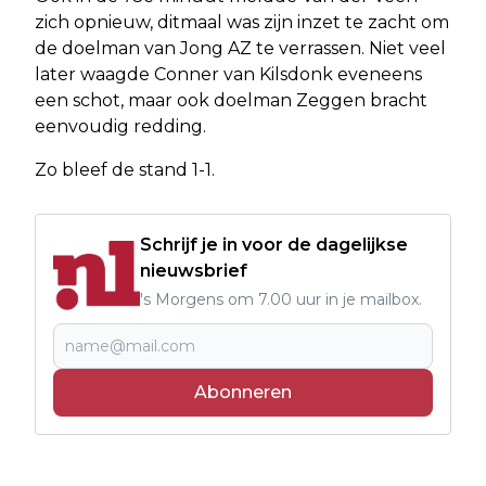
zich opnieuw, ditmaal was zijn inzet te zacht om
de doelman van Jong AZ te verrassen. Niet veel
later waagde Conner van Kilsdonk eveneens
een schot, maar ook doelman Zeggen bracht
eenvoudig redding.
Zo bleef de stand 1-1.
Schrijf je in voor de dagelijkse
nieuwsbrief
's Morgens om 7.00 uur in je mailbox.
Abonneren