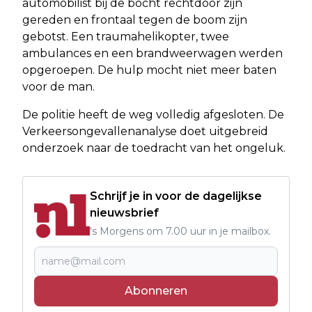
automobilist bij de bocht rechtdoor zijn
gereden en frontaal tegen de boom zijn
gebotst. Een traumahelikopter, twee
ambulances en een brandweerwagen werden
opgeroepen. De hulp mocht niet meer baten
voor de man.
De politie heeft de weg volledig afgesloten. De
Verkeersongevallenanalyse doet uitgebreid
onderzoek naar de toedracht van het ongeluk.
Schrijf je in voor de dagelijkse
nieuwsbrief
's Morgens om 7.00 uur in je mailbox.
Abonneren