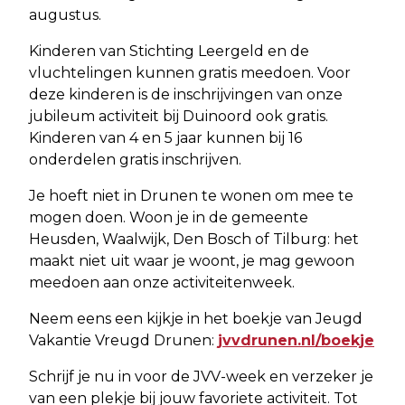
augustus.
Kinderen van Stichting Leergeld en de
vluchtelingen kunnen gratis meedoen. Voor
deze kinderen is de inschrijvingen van onze
jubileum activiteit bij Duinoord ook gratis.
Kinderen van 4 en 5 jaar kunnen bij 16
onderdelen gratis inschrijven.
Je hoeft niet in Drunen te wonen om mee te
mogen doen. Woon je in de gemeente
Heusden, Waalwijk, Den Bosch of Tilburg: het
maakt niet uit waar je woont, je mag gewoon
meedoen aan onze activiteitenweek.
Neem eens een kijkje in het boekje van Jeugd
Vakantie Vreugd Drunen:
jvvdrunen.nl/boekje
Schrijf je nu in voor de JVV-week en verzeker je
van een plekje bij jouw favoriete activiteit. Tot