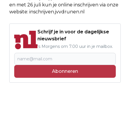
en met 26 juli kun je online inschrijven via onze
website: inschrijven.jvvdrunen.nl
Schrijf je in voor de dagelijkse
nieuwsbrief
's Morgens om 7.00 uur in je mailbox.
Abonneren