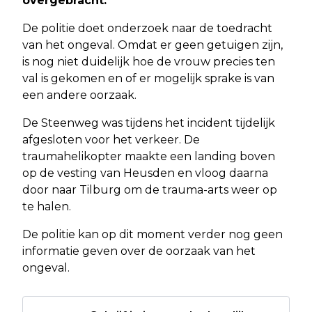
overgebracht.
De politie doet onderzoek naar de toedracht
van het ongeval. Omdat er geen getuigen zijn,
is nog niet duidelijk hoe de vrouw precies ten
val is gekomen en of er mogelijk sprake is van
een andere oorzaak.
De Steenweg was tijdens het incident tijdelijk
afgesloten voor het verkeer. De
traumahelikopter maakte een landing boven
op de vesting van Heusden en vloog daarna
door naar Tilburg om de trauma-arts weer op
te halen.
De politie kan op dit moment verder nog geen
informatie geven over de oorzaak van het
ongeval.