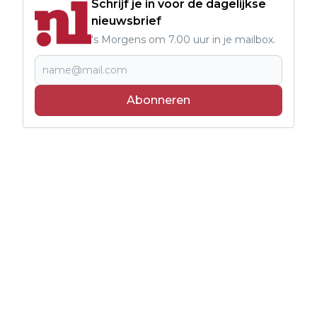
Schrijf je in voor de dagelijkse
nieuwsbrief
's Morgens om 7.00 uur in je mailbox.
Abonneren