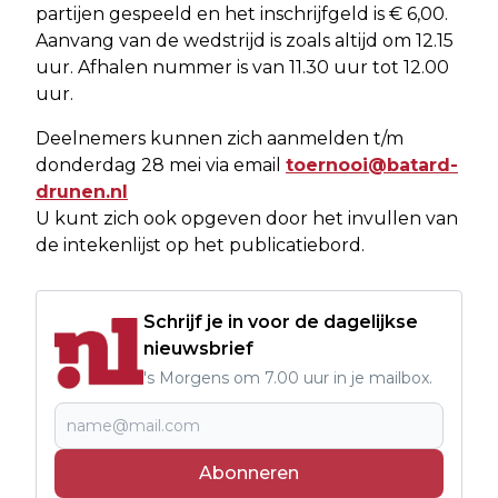
partijen gespeeld en het inschrijfgeld is € 6,00.
Aanvang van de wedstrijd is zoals altijd om 12.15
uur. Afhalen nummer is van 11.30 uur tot 12.00
uur.
Deelnemers kunnen zich aanmelden t/m
donderdag 28 mei via email
toernooi@batard-
drunen.nl
U kunt zich ook opgeven door het invullen van
de intekenlijst op het publicatiebord.
Schrijf je in voor de dagelijkse
nieuwsbrief
's Morgens om 7.00 uur in je mailbox.
Abonneren