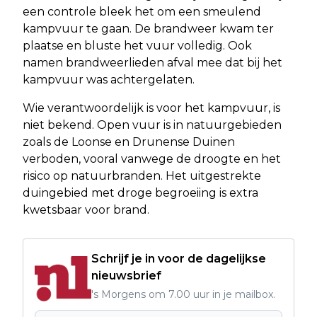
een controle bleek het om een smeulend
kampvuur te gaan. De brandweer kwam ter
plaatse en bluste het vuur volledig. Ook
namen brandweerlieden afval mee dat bij het
kampvuur was achtergelaten.
Wie verantwoordelijk is voor het kampvuur, is
niet bekend. Open vuur is in natuurgebieden
zoals de Loonse en Drunense Duinen
verboden, vooral vanwege de droogte en het
risico op natuurbranden. Het uitgestrekte
duingebied met droge begroeiing is extra
kwetsbaar voor brand.
Schrijf je in voor de dagelijkse
nieuwsbrief
's Morgens om 7.00 uur in je mailbox.