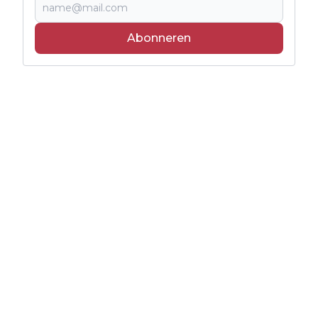
Abonneren