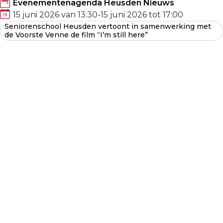
Evenementenagenda Heusden Nieuws
15 juni 2026 van 13:30
-
15 juni 2026 tot 17:00
Seniorenschool Heusden vertoont in samenwerking met
de Voorste Venne de film “I’m still here”