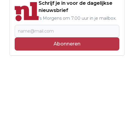
Schrijf je in voor de dagelijkse
nieuwsbrief
's Morgens om 7.00 uur in je mailbox.
Abonneren