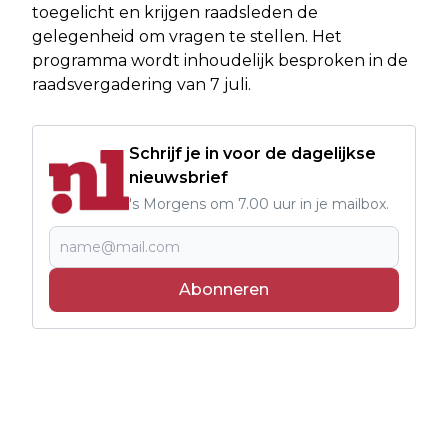
toegelicht en krijgen raadsleden de
gelegenheid om vragen te stellen. Het
programma wordt inhoudelijk besproken in de
raadsvergadering van 7 juli.
Schrijf je in voor de dagelijkse
nieuwsbrief
's Morgens om 7.00 uur in je mailbox.
Abonneren