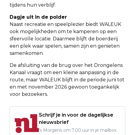
tijdens hun verblijf.
Dagje uit in de polder
Naast recreatie en speelplezier biedt WALEUK
ook mogelijkheden om te kamperen op een
sfeervolle locatie. Daarmee blijft de boerderij
een plek waar spelen, samen zijn en genieten
samenkomen.
De afsluiting van de brug over het Drongelens
Kanaal vraagt om een kleine aanpassing in de
route, maar WALEUK blijft in de periode juni tot
en met november 2026 gewoon toegankelijk
voor bezoekers.
Schrijf je in voor de dagelijkse
nieuwsbrief
's Morgens om 7.00 uur in je mailbox.