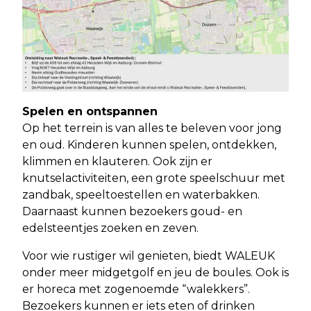
Spelen en ontspannen
Op het terrein is van alles te beleven voor jong
en oud. Kinderen kunnen spelen, ontdekken,
klimmen en klauteren. Ook zijn er
knutselactiviteiten, een grote speelschuur met
zandbak, speeltoestellen en waterbakken.
Daarnaast kunnen bezoekers goud- en
edelsteentjes zoeken en zeven.
Voor wie rustiger wil genieten, biedt WALEUK
onder meer midgetgolf en jeu de boules. Ook is
er horeca met zogenoemde “walekkers”.
Bezoekers kunnen er iets eten of drinken