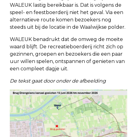
WALEUK lastig bereikbaar is. Dat is volgens de
speel- en feestboerderij niet het geval. Via een
alternatieve route komen bezoekers nog
steeds uit bij de locatie in de Waalwijkse polder.
WALEUK benadrukt dat de omweg de moeite
waard blijft. De recreatieboerderij richt zich op
gezinnen, groepen en bezoekers die een paar
uur willen spelen, ontspannen of genieten van
een compleet dagje uit.
De tekst gaat door onder de afbeelding