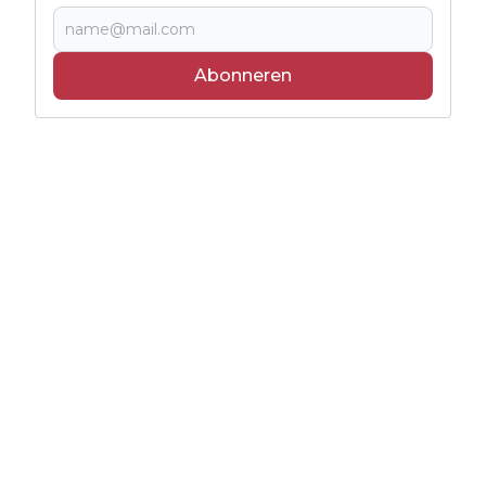
Abonneren