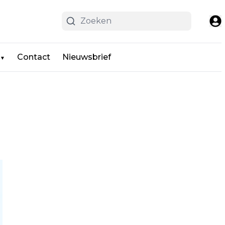
Contact
Nieuwsbrief
▼