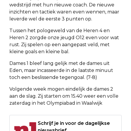
wedstrijd met hun nieuwe coach. De nieuwe
inzichten en tactiek waren even wennen, maar
leverde wel de eerste 3 punten op.
Tussen het pologeweld van de Heren 4 en
Heren 2 zorgde onze jeugd O12 even voor wat
rust. Zij spelen op een aangepast veld, met
kleine goals en kleine bal.
Dames 1 bleef lang gelijk met de dames uit
Eden, maar incasseerde in de laatste minuut
toch een beslissende tegengoal. (7-8)
Volgende week mogen eindelijk de dames 2
aan de slag. Zij starten om 15.40 weer een volle
zaterdag in het Olympiabad in Waalwijk
Schrijf je in voor de dagelijkse
nieuwsbrief