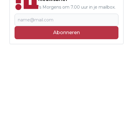
's Morgens om 7.00 uur in je mailbox.
Abonneren