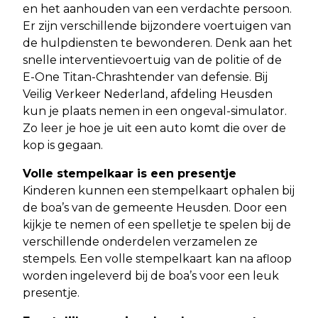
en het aanhouden van een verdachte persoon.
Er zijn verschillende bijzondere voertuigen van
de hulpdiensten te bewonderen. Denk aan het
snelle interventievoertuig van de politie of de
E-One Titan-Chrashtender van defensie. Bij
Veilig Verkeer Nederland, afdeling Heusden
kun je plaats nemen in een ongeval-simulator.
Zo leer je hoe je uit een auto komt die over de
kop is gegaan.
Volle stempelkaar is een presentje
Kinderen kunnen een stempelkaart ophalen bij
de boa’s van de gemeente Heusden. Door een
kijkje te nemen of een spelletje te spelen bij de
verschillende onderdelen verzamelen ze
stempels. Een volle stempelkaart kan na afloop
worden ingeleverd bij de boa’s voor een leuk
presentje.