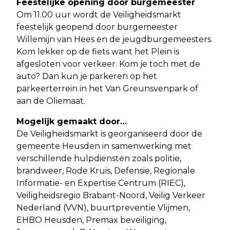
Feestelijke opening door burgemeester
Om 11.00 uur wordt de Veiligheidsmarkt
feestelijk geopend door burgemeester
Willemijn van Hees en de jeugdburgemeesters.
Kom lekker op de fiets want het Plein is
afgesloten voor verkeer. Kom je toch met de
auto? Dan kun je parkeren op het
parkeerterrein in het Van Greunsvenpark of
aan de Oliemaat.
Mogelijk gemaakt door…
De Veiligheidsmarkt is georganiseerd door de
gemeente Heusden in samenwerking met
verschillende hulpdiensten zoals politie,
brandweer, Rode Kruis, Defensie, Regionale
Informatie- en Expertise Centrum (RIEC),
Veiligheidsregio Brabant-Noord, Veilig Verkeer
Nederland (VVN), buurtpreventie Vlijmen,
EHBO Heusden, Premax beveiliging,