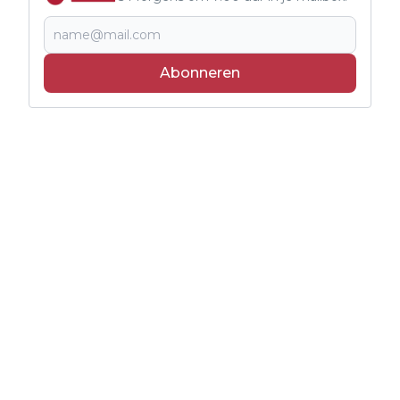
Abonneren