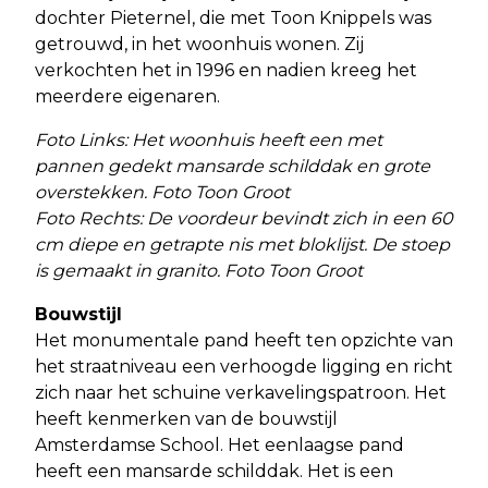
dochter Pieternel, die met Toon Knippels was
getrouwd, in het woonhuis wonen. Zij
verkochten het in 1996 en nadien kreeg het
meerdere eigenaren.
Foto Links: Het woonhuis heeft een met
pannen gedekt mansarde schilddak en grote
overstekken. Foto Toon Groot
Foto Rechts: De voordeur bevindt zich in een 60
cm diepe en getrapte nis met bloklijst. De stoep
is gemaakt in granito. Foto Toon Groot
Bouwstijl
Het monumentale pand heeft ten opzichte van
het straatniveau een verhoogde ligging en richt
zich naar het schuine verkavelingspatroon. Het
heeft kenmerken van de bouwstijl
Amsterdamse School. Het eenlaagse pand
heeft een mansarde schilddak. Het is een