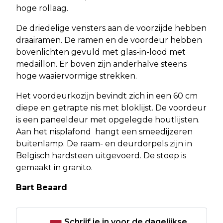
hoge rollaag.
De driedelige vensters aan de voorzijde hebben
draairamen. De ramen en de voordeur hebben
bovenlichten gevuld met glas-in-lood met
medaillon. Er boven zijn anderhalve steens
hoge waaiervormige strekken.
Het voordeurkozijn bevindt zich in een 60 cm
diepe en getrapte nis met bloklijst. De voordeur
is een paneeldeur met opgelegde houtlijsten.
Aan het nisplafond hangt een smeedijzeren
buitenlamp. De raam- en deurdorpels zijn in
Belgisch hardsteen uitgevoerd. De stoep is
gemaakt in granito.
Bart Beaard
Schrijf je in voor de dagelijkse