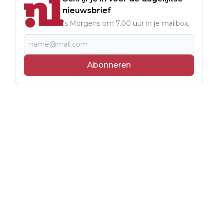
nieuwsbrief
's Morgens om 7.00 uur in je mailbox.
Abonneren