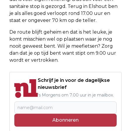
sanitaire stop is gezorgd. Terug in Elshout ben
je als alles goed verloopt rond 17.00 uur en
staat er ongeveer 70 km op de teller.
De route blijft geheim en dat is het leuke, je
komt misschien wel op plaatsen waar je nog
nooit geweest bent. Wil je meefietsen? Zorg
dan dat je op tijd bent want stipt om 9.00 uur
wordt er vertrokken.
Schrijf je in voor de dagelijkse
nieuwsbrief
's Morgens om 7.00 uur in je mailbox.
Abonneren