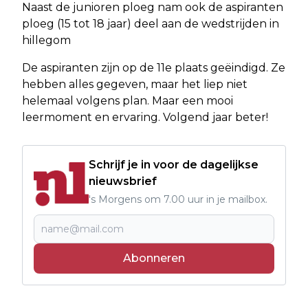
Naast de junioren ploeg nam ook de aspiranten
ploeg (15 tot 18 jaar) deel aan de wedstrijden in
hillegom
De aspiranten zijn op de 11e plaats geëindigd. Ze
hebben alles gegeven, maar het liep niet
helemaal volgens plan. Maar een mooi
leermoment en ervaring. Volgend jaar beter!
Schrijf je in voor de dagelijkse
nieuwsbrief
's Morgens om 7.00 uur in je mailbox.
Abonneren