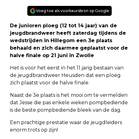
Voeg toe als voorkeursbron op Google
De junioren ploeg (12 tot 14 jaar) van de
jeugdbrandweer heeft zaterdag tijdens de
wedstrijden in Hillegom een 3e plaats
behaald en zich daarmee geplaatst voor de
halve finale op 21 juni in Zwolle
Het is voor het eerst in het 11 jarig bestaan van
de jeugdbrandweer Heusden dat een ploeg
zich plaatst voor de halve finale.
Naast de 3e plaats is het mooi om te vermelden
dat Jesse die pas enkele weken pompbediende
is de beste pompbediende bleek van de dag.
Een prachtige prestatie waar de jeugdleiders
enorm trots op zijn!