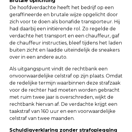
Brutale oplichting
De hoofdverdachte heeft het bedrijf op een
geraffineerde en brutale wijze opgelicht door
zich voor te doen als bonafide transporteur. Hij
had daarbij een initiërende rol. Zo regelde de
verdachte het transport en een chauffeur, gaf
de chauffeur instructies, bleef tijdens het laden
buiten zicht en laadde uiteindelijk de sneakers
over in een andere auto.
Als uitgangspunt vindt de rechtbank een
onvoorwaardelijke celstraf op zijn plaats. Omdat
de redelijke termijn waarbinnen deze strafzaak
voor de rechter had moeten worden gebracht
met ruim twee jaar is overschreden, wijkt de
rechtbank hiervan af. De verdachte krijgt een
taakstraf van 160 uur en een voorwaardelijke
celstraf van twee maanden.
Schuldigverklaring zonder strafoplegging