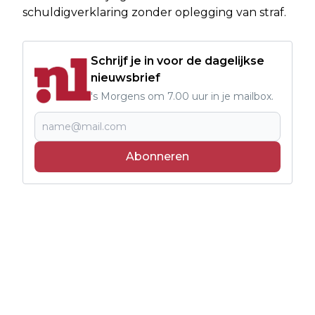
schuldigverklaring zonder oplegging van straf.
Schrijf je in voor de dagelijkse
nieuwsbrief
's Morgens om 7.00 uur in je mailbox.
Abonneren