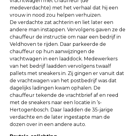
vrachtwagen met chauffeur (de
medeverdachte) met het verhaal dat hij een
vrouw in nood zou helpen verhuizen.
De verdachte zat achterin en liet later een
andere man instappen. Vervolgens gaven ze de
chauffeur de instructie om naar een bedrijf in
Veldhoven te rijden. Daar parkeerde de
chauffeur op hun aanwijzingen de
vrachtwagen in een laaddock. Medewerkers
van het bedrijf laadden vervolgens twaalf
pallets met sneakers in. Zij gingen er vanuit dat
de vrachtwagen van het postbedrijf was dat
dagelijks ladingen kwam ophalen. De
chauffeur tekende de vrachtbrief af en reed
met de sneakers naar een locatie in ’s-
Hertogenbosch. Daar laadden de 35-jarige
verdachte en de later ingestapte man de
dozen over in een andere auto.