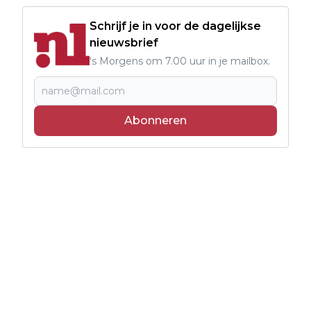
Schrijf je in voor de dagelijkse
nieuwsbrief
's Morgens om 7.00 uur in je mailbox.
Abonneren