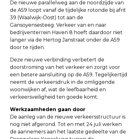
De nieuwe parallelweg aan de noordzijde van
de A59 loopt vanaf de tijdelijke rotonde bij afrit
39 (Waalwijk-Oost) tot aan de
Gansoyensesteeg. Verkeer van en naar
bedrijventerrein Haven 8 hoeft daardoor niet
langer via de Hertog Janstraat onder de A59
door te rijden.
Deze nieuwe verbinding verbetert de
doorstroming van het verkeer en zorgt voor
een betere aansluiting op de A59. Tegelijkertijd
neemt de verkeersdruk in de omliggende
woonwijken af, wat de leefbaarheid en
verkeersveiligheid ten goede komt.
Werkzaamheden gaan door
De aanleg van de nieuwe verkeersstructuur is
nog niet afgerond. Tot en met 24 juli werken
de aannemers aan het laatste gedeelte van de