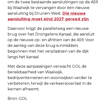
om de twee bestaande aansluitingen op de A59
bij Waalwijk te vervangen door één nieuwe
aansluiting bij Drunen-West.
Die nieuwe
aansluiting moet eind 2027 gereed zijn
.
Daarvoor krijgt de parallelweg een nieuwe
brug over het Drongelens Kanaal, die aansluit
op de nieuwe op- en afritten van de A59. Voor
de aanleg van deze brug is inmiddels
begonnen met het verplaatsen van de dijk
langs het kanaal.
Met deze aanpassingen verwacht GOL de
bereikbaarheid van Waalwijk,
bedrijventerreinen en woonwijken verder te
verbeteren, terwijl de verkeersoverlast in de
kernen afneemt.
Bron: GOL