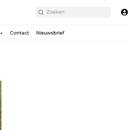
Contact
Nieuwsbrief
▼