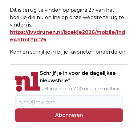
Dit is terug te vinden op pagina 27 van het
boekje die nu online op onze website terug te
vinden is:
https://jvvdrunen.nl/boekje2026/mobile/ind
ex.html#p=26
Kom en schrijf je in bij je favorieten onderdelen.
Schrijf je in voor de dagelijkse
nieuwsbrief
's Morgens om 7.00 uur in je mailbox.
Abonneren