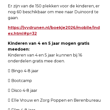
Er zijn van de 150 plekken voor de kinderen, er
nog 60 beschikbaar om mee naar Duinoord te
gaan.
https://jvvdrunen.nl/boekje2026/mobile/ind
ex.html#p=32
Kinderen van 4 en 5 jaar mogen gratis
meedoen:
Kinderen van 4 en 5 jaar kunnen bij 16
onderdelen gratis mee doen.
 Bingo 4-8 jaar
 Bootcamp
 Disco 4-8 jaar
 Elle Vrouw en Zorg Poppen en Berenbureau